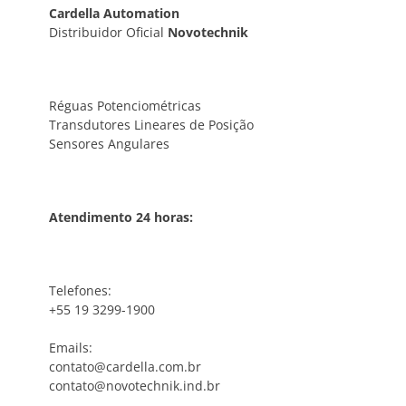
Cardella Automation
Distribuidor Oficial
Novotechnik
Réguas Potenciométricas
Transdutores Lineares de Posição
Sensores Angulares
Atendimento 24 horas:
Telefones:
+55 19 3299-1900
Emails:
contato@cardella.com.br
contato@novotechnik.ind.br