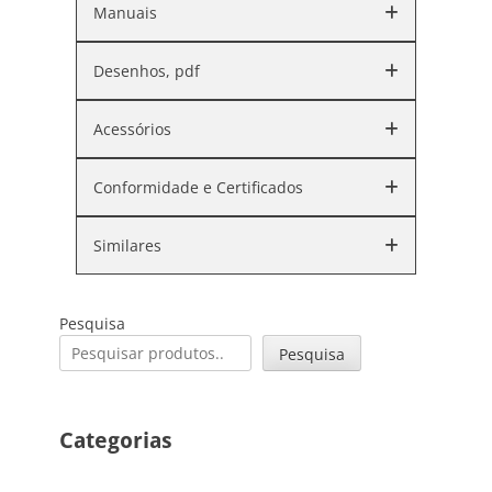
Manuais
Desenhos, pdf
Acessórios
Conformidade e Certificados
Similares
Pesquisa
Pesquisa
Categorias