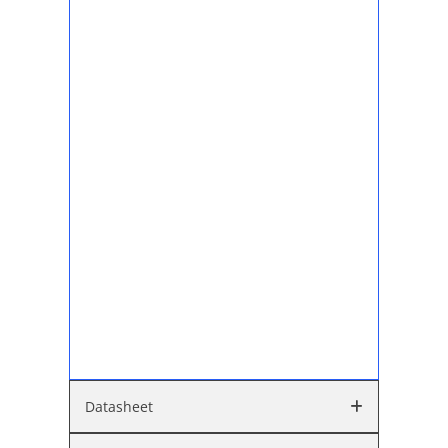
Datasheet