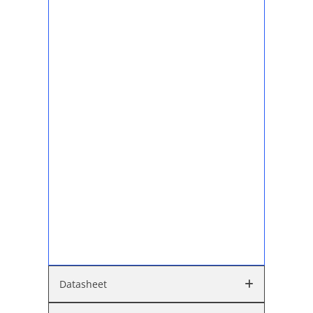
Datasheet