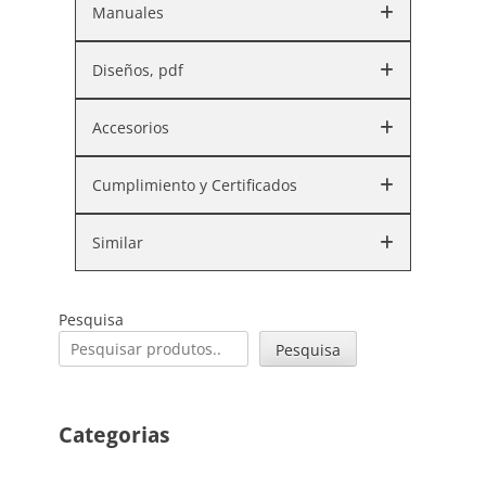
Manuales
Diseños, pdf
Accesorios
Cumplimiento y Certificados
Similar
Pesquisa
Pesquisa
Categorias