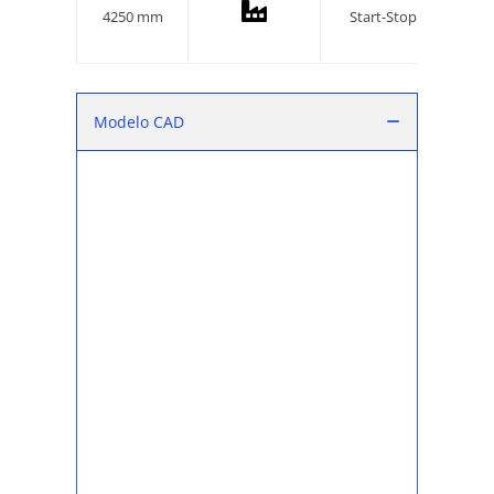
4250 mm
Start-Stop
Modelo CAD