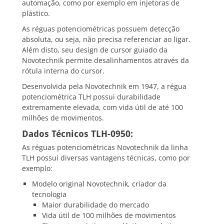
automação, como por exemplo em injetoras de
plástico.
As réguas potenciométricas possuem detecção
absoluta, ou seja, não precisa referenciar ao ligar.
Além disto, seu design de cursor guiado da
Novotechnik permite desalinhamentos através da
rótula interna do cursor.
Desenvolvida pela Novotechnik em 1947, a régua
potenciométrica TLH possui durabilidade
extremamente elevada, com vida útil de até 100
milhões de movimentos.
Dados Técnicos TLH-0950:
As réguas potenciométricas Novotechnik da linha
TLH possui diversas vantagens técnicas, como por
exemplo:
Modelo original Novotechnik, criador da
tecnologia
Maior durabilidade do mercado
Vida útil de 100 milhões de movimentos