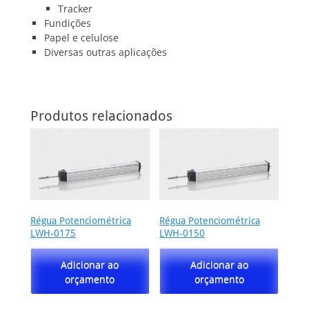
Tracker
Fundições
Papel e celulose
Diversas outras aplicações
Produtos relacionados
Régua Potenciométrica
Régua Potenciométrica
LWH-0175
LWH-0150
Adicionar ao
Adicionar ao
orçamento
orçamento