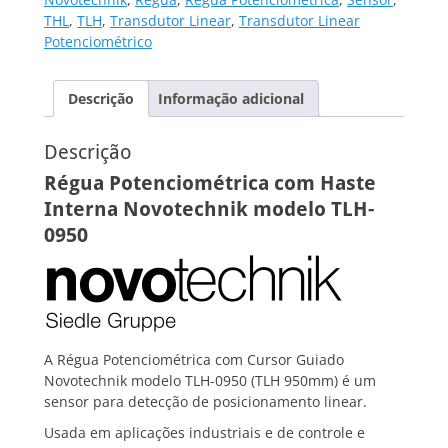
THL
,
TLH
,
Transdutor Linear
,
Transdutor Linear
Potenciométrico
Descrição
Informação adicional
Descrição
Régua Potenciométrica com Haste
Interna Novotechnik modelo TLH-
0950
A Régua Potenciométrica com Cursor Guiado
Novotechnik modelo TLH-0950 (TLH 950mm) é um
sensor para detecção de posicionamento linear.
Usada em aplicações industriais e de controle e