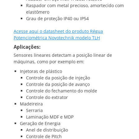
Raspador com metal precioso, amortecido com
elastômero
Grau de proteção IP40 ou IP54
Acesse aqui o datasheet do produto Régua
Potenciométrica Novotechnik modelo TLH
Aplicações:
Sensores lineares detectam a posição linear de
máquinas, como por exemplo em:
Injetoras de plástico
Controle da posição de injeção
Controle da posição de avanço
Controle do fechamento do molde
Controle do extrator
Madeireira
Serraria
Laminação MDF e MDP
Geração de Energia
Anel de distribuição
Controle de Pitch