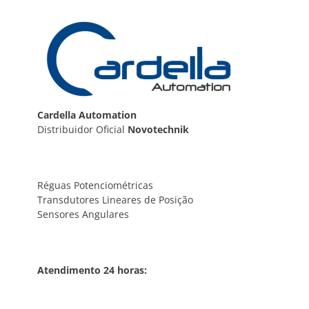
Cardella Automation
Distribuidor Oficial
Novotechnik
Réguas Potenciométricas
Transdutores Lineares de Posição
Sensores Angulares
Atendimento 24 horas: