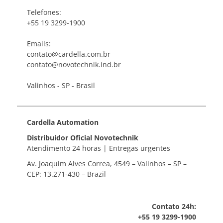
Telefones:
+55 19 3299-1900
Emails:
contato@cardella.com.br
contato@novotechnik.ind.br
Valinhos - SP - Brasil
Cardella Automation
Distribuidor Oficial Novotechnik
Atendimento 24 horas | Entregas urgentes
Av. Joaquim Alves Correa, 4549 – Valinhos – SP –
CEP: 13.271-430 – Brazil
Contato 24h:
+55 19 3299-1900