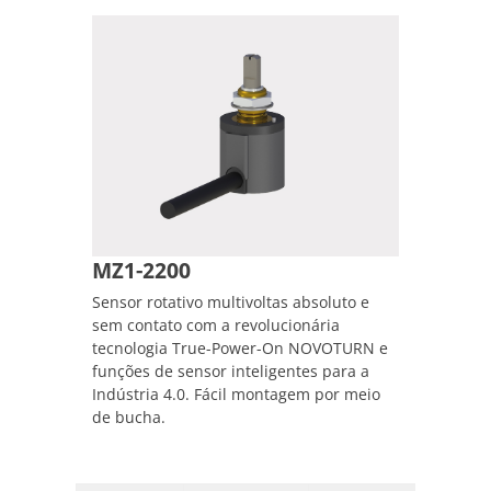
MZ1-2200
Sensor rotativo multivoltas absoluto e
sem contato com a revolucionária
tecnologia True-Power-On NOVOTURN e
funções de sensor inteligentes para a
Indústria 4.0. Fácil montagem por meio
de bucha.