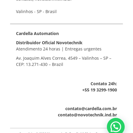
Valinhos - SP - Brasil
Cardella Automation
Distribuidor Oficial Novotechnik
Atendimento 24 horas | Entregas urgentes
Av. Joaquim Alves Correa, 4549 – Valinhos – SP –
CEP: 13.271-430 – Brazil
Contato 24h:
+55 19 3299-1900
contato@cardella.com.br
contato@novotechnik.ind.br