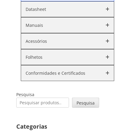
Datasheet
Manuais
Acessórios
Folhetos
Conformidades e Certificados
Pesquisa
Pesquisa
Categorias