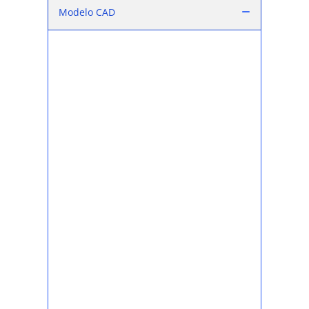
Modelo CAD