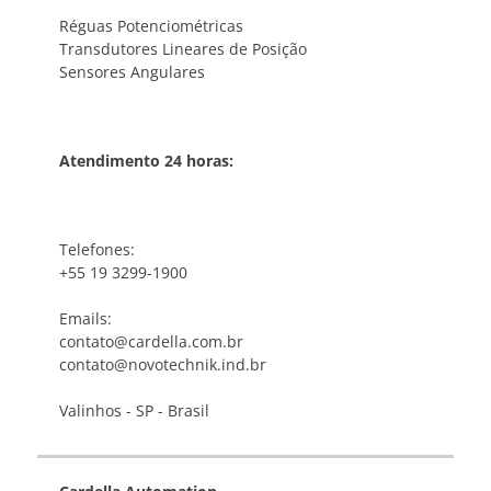
Réguas Potenciométricas
Transdutores Lineares de Posição
Sensores Angulares
Atendimento 24 horas:
Telefones:
+55 19 3299-1900
Emails:
contato@cardella.com.br
contato@novotechnik.ind.br
Valinhos - SP - Brasil