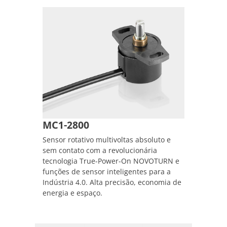
MC1-2800
Sensor rotativo multivoltas absoluto e
sem contato com a revolucionária
tecnologia True-Power-On NOVOTURN e
funções de sensor inteligentes para a
Indústria 4.0. Alta precisão, economia de
energia e espaço.