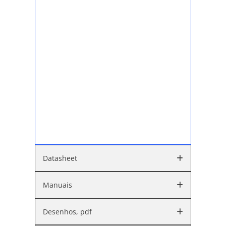
Datasheet
Manuais
Desenhos, pdf