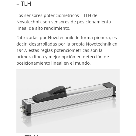
– TLH
Los sensores potenciométricos – TLH de
Novotechnik son sensores de posicionamiento
lineal de alto rendimiento.
Fabricadas por Novotechnik de forma pionera, es
decir, desarrolladas por la propia Novotechnik en
1947, estas reglas potenciométricas son la
primera línea y mejor opción en detección de
posicionamiento lineal en el mundo.