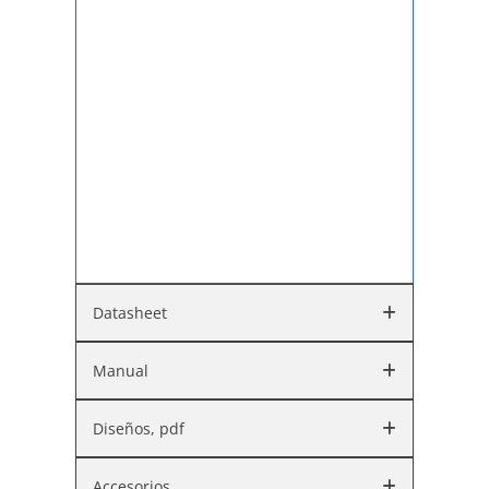
Datasheet
Manual
Diseños, pdf
Accesorios