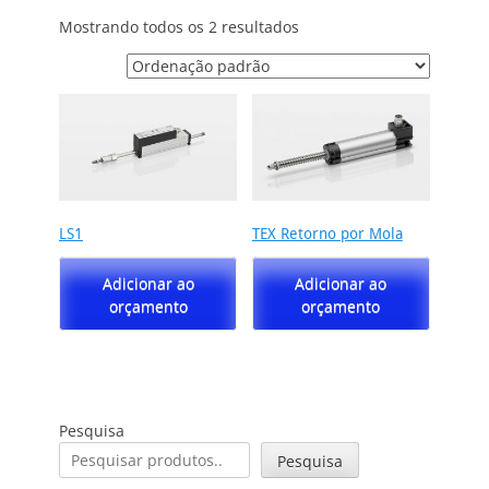
Mostrando todos os 2 resultados
LS1
TEX Retorno por Mola
Adicionar ao
Adicionar ao
orçamento
orçamento
Pesquisa
Pesquisa