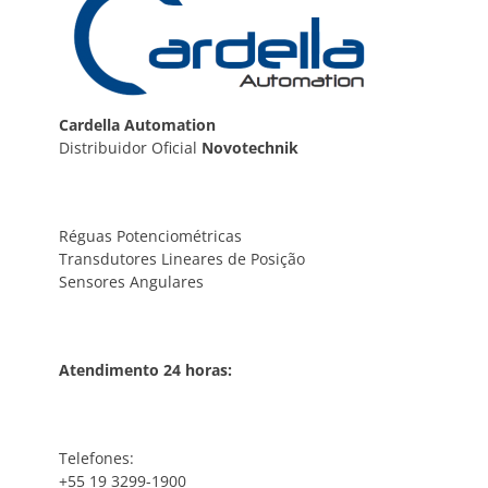
Cardella Automation
Distribuidor Oficial
Novotechnik
Réguas Potenciométricas
Transdutores Lineares de Posição
Sensores Angulares
Atendimento 24 horas:
Telefones:
+55 19 3299-1900