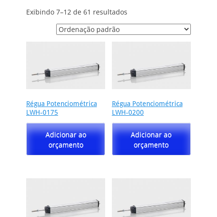
Exibindo 7–12 de 61 resultados
Régua Potenciométrica
Régua Potenciométrica
LWH-0175
LWH-0200
Adicionar ao
Adicionar ao
orçamento
orçamento