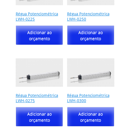
Régua Potenciométrica
Régua Potenciométrica
LWH-0225
LWH-0250
Adicionar ao
Adicionar ao
orçamento
orçamento
Régua Potenciométrica
Régua Potenciométrica
LWH-0275
LWH-0300
Adicionar ao
Adicionar ao
orçamento
orçamento