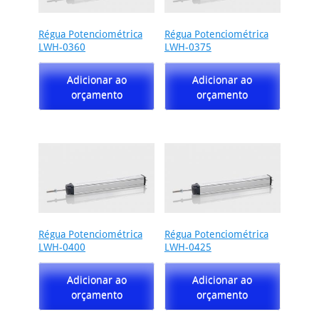
Régua Potenciométrica
Régua Potenciométrica
LWH-0360
LWH-0375
Adicionar ao
Adicionar ao
orçamento
orçamento
Régua Potenciométrica
Régua Potenciométrica
LWH-0400
LWH-0425
Adicionar ao
Adicionar ao
orçamento
orçamento