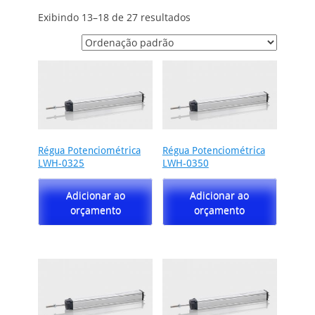
Exibindo 13–18 de 27 resultados
Régua Potenciométrica
Régua Potenciométrica
LWH-0325
LWH-0350
Adicionar ao
Adicionar ao
orçamento
orçamento